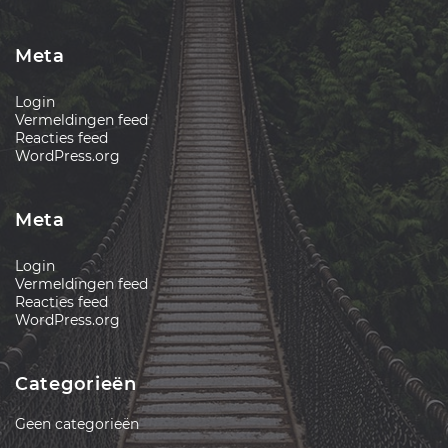
Meta
Login
Vermeldingen feed
Reacties feed
WordPress.org
Meta
Login
Vermeldingen feed
Reacties feed
WordPress.org
Categorieën
Geen categorieën