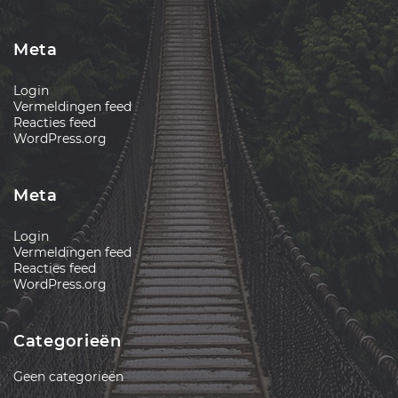
Meta
Login
Vermeldingen feed
Reacties feed
WordPress.org
Meta
Login
Vermeldingen feed
Reacties feed
WordPress.org
Categorieën
Geen categorieën